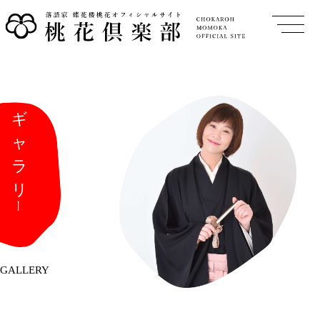
GALLERY