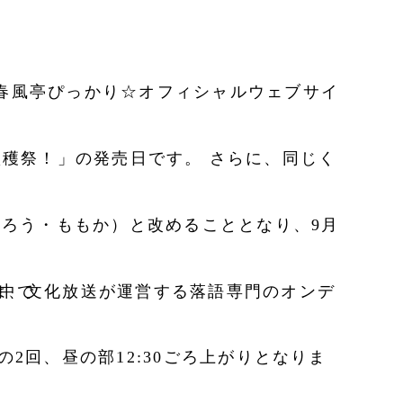
、好評配信中で