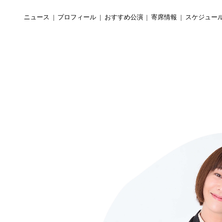
ニュース
プロフィール
おすすめ公演
寄席情報
スケジュー