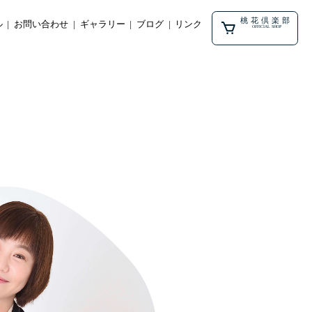
桃花倶楽部
ル
お問い合わせ
ギャラリー
ブログ
リンク
OFFICIAL SHOP