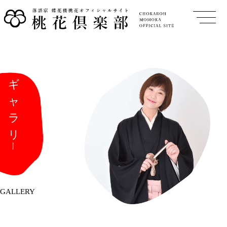
GALLERY