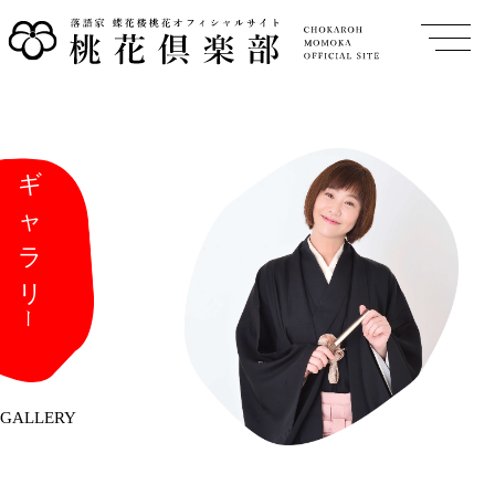
GALLERY