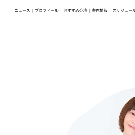
ニュース
プロフィール
おすすめ公演
寄席情報
スケジュー