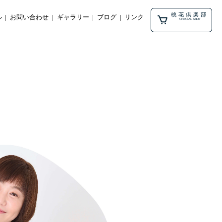
桃花倶楽部
ル
お問い合わせ
ギャラリー
ブログ
リンク
OFFICIAL SHOP