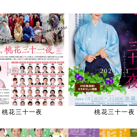
2024.7.1
2024.7.1
桃花三十一夜
桃花三十一夜