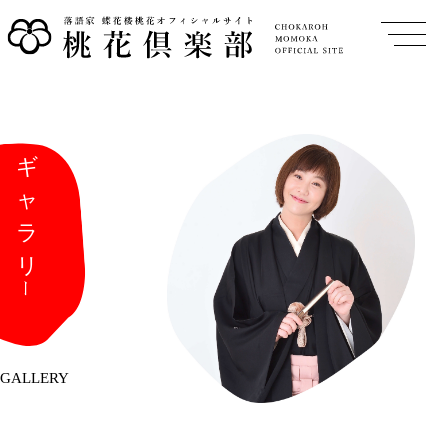
GALLERY