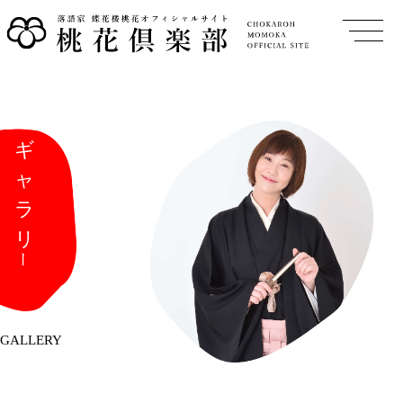
GALLERY