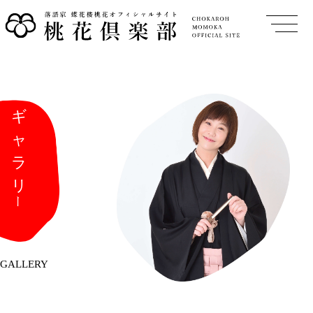
GALLERY