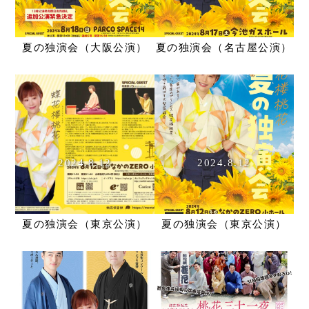
夏の独演会（大阪公演）
夏の独演会（名古屋公演）
2024.8.12
2024.8.12
夏の独演会（東京公演）
夏の独演会（東京公演）