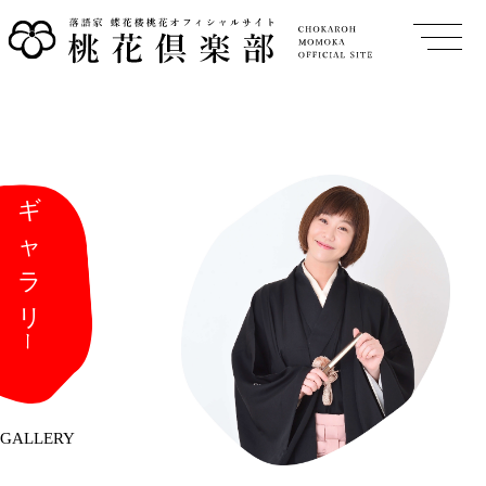
GALLERY