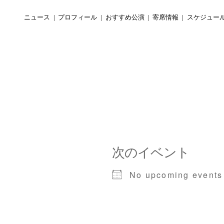
ニュース
プロフィール
おすすめ公演
寄席情報
スケジュー
次のイベント
No upcoming events