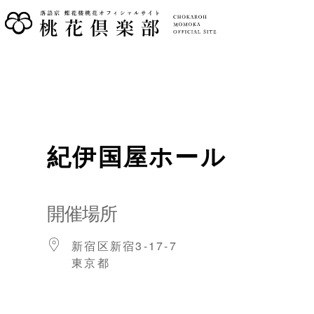
紀伊国屋ホール
開催場所
新宿区新宿3-17-7
東京都