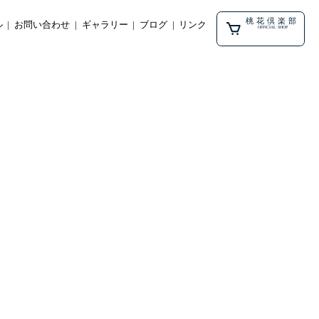
桃花倶楽部
ル
お問い合わせ
ギャラリー
ブログ
リンク
OFFICIAL SHOP