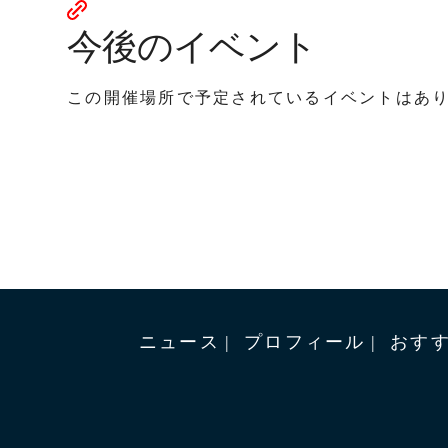
今後のイベント
この開催場所で予定されているイベントはあ
ニュース
プロフィール
おす