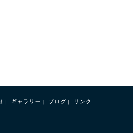
せ
ギャラリー
ブログ
リンク