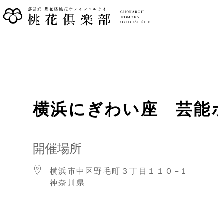
横浜にぎわい座 芸能
開催場所
横浜市中区野毛町３丁目１１０−１
神奈川県