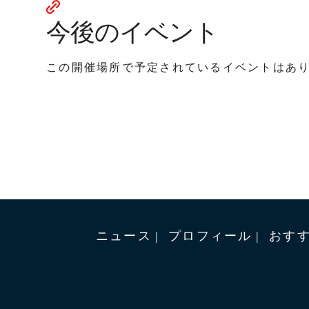
今後のイベント
この開催場所で予定されているイベントはあ
ニュース
プロフィール
おす