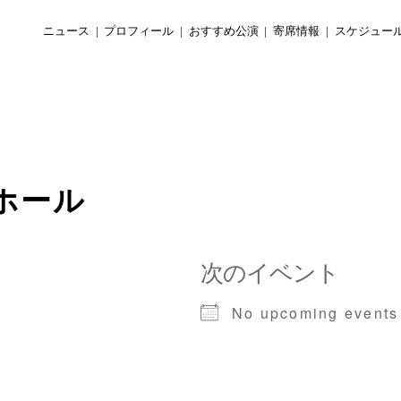
ニュース
プロフィール
おすすめ公演
寄席情報
スケジュー
ホール
次のイベント
No upcoming events