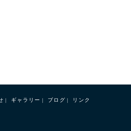
せ
ギャラリー
ブログ
リンク