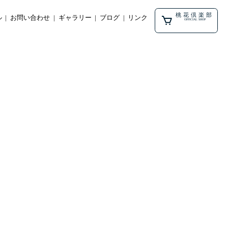
桃花倶楽部
ル
お問い合わせ
ギャラリー
ブログ
リンク
OFFICIAL SHOP