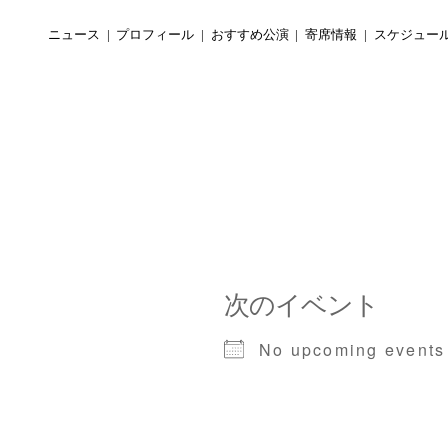
ニュース
プロフィール
おすすめ公演
寄席情報
スケジュー
次のイベント
No upcoming events