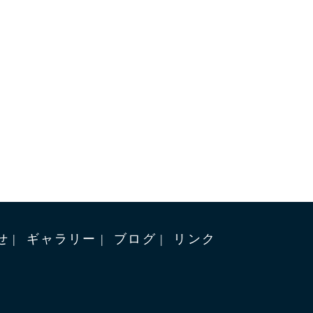
せ
ギャラリー
ブログ
リンク