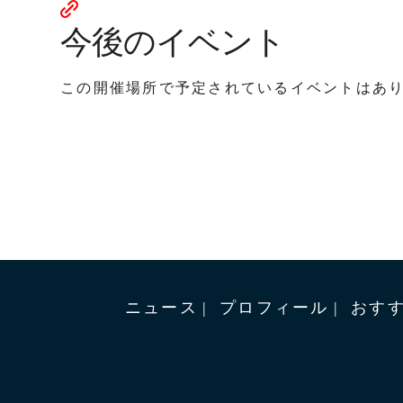
今後のイベント
この開催場所で予定されているイベントはあ
ニュース
プロフィール
おす