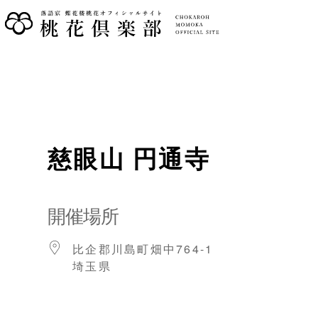
慈眼山 円通寺
開催場所
比企郡川島町畑中764-1
埼玉県