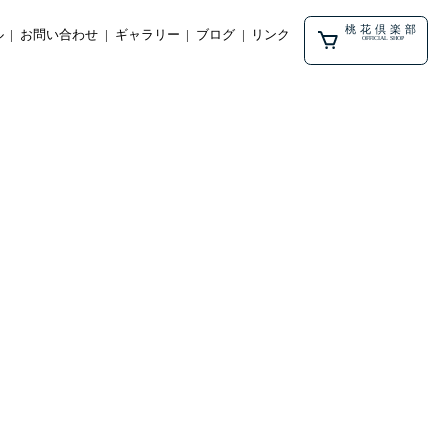
桃花倶楽部
ル
お問い合わせ
ギャラリー
ブログ
リンク
OFFICIAL SHOP