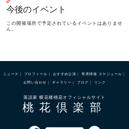
今後のイベント
この開催場所で予定されているイベントはありませ
ん。
ニュース
プロフィール
おすすめ公演
寄席情報
スケジュール
お問い合わせ
ギャラリー
ブログ
リンク
落語家 蝶花楼桃花オフィシャルサイト
桃花倶楽部