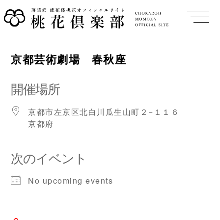
京都芸術劇場 春秋座
開催場所
京都市左京区北白川瓜生山町２−１１６
京都府
次のイベント
No upcoming events