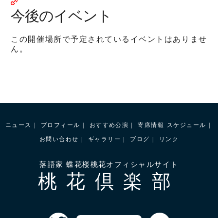
今後のイベント
この開催場所で予定されているイベントはありませ
ん。
ニュース
プロフィール
おすすめ公演
寄席情報
スケジュール
お問い合わせ
ギャラリー
ブログ
リンク
落語家 蝶花楼桃花オフィシャルサイト
桃花倶楽部