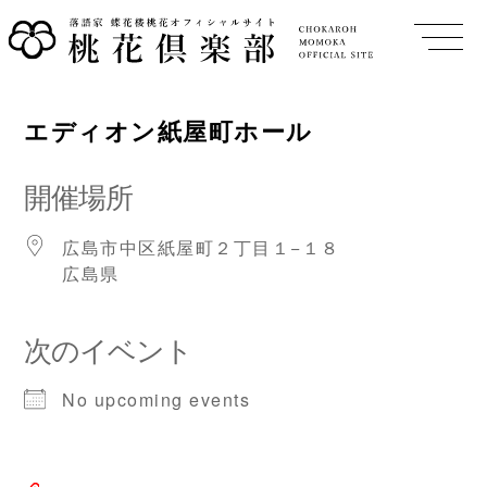
エディオン紙屋町ホール
開催場所
広島市中区紙屋町２丁目１−１８
広島県
次のイベント
No upcoming events