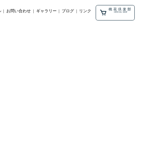
桃花倶楽部
ル
お問い合わせ
ギャラリー
ブログ
リンク
OFFICIAL SHOP