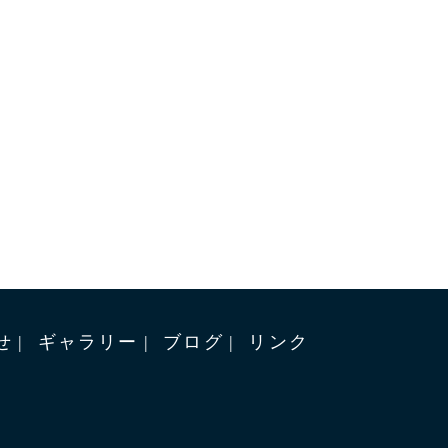
せ
ギャラリー
ブログ
リンク