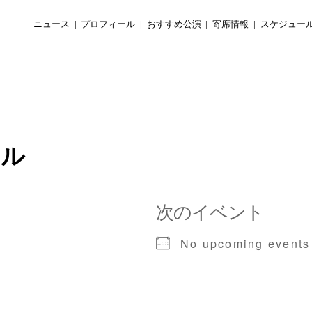
ニュース
プロフィール
おすすめ公演
寄席情報
スケジュー
ール
次のイベント
No upcoming events