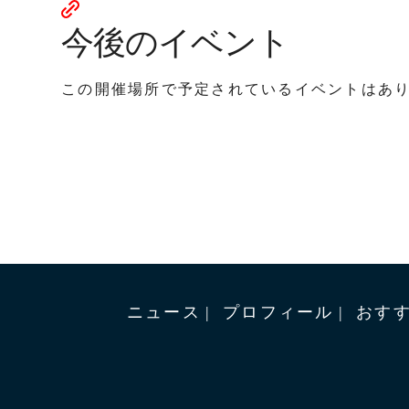
今後のイベント
この開催場所で予定されているイベントはあ
ニュース
プロフィール
おす