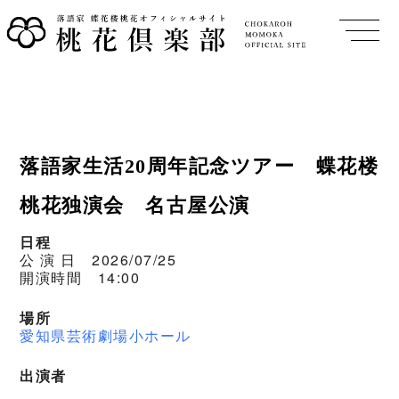
落語家生活20周年記念ツアー 蝶花楼
桃花独演会 名古屋公演
日程
公 演 日 2026/07/25
開演時間 14:00
場所
愛知県芸術劇場小ホール
出演者