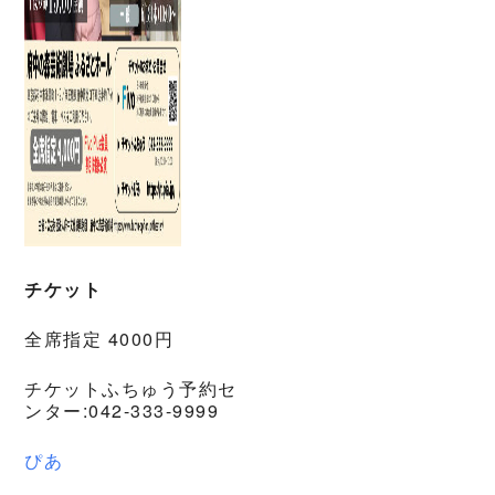
チケット
全席指定 4000円
チケットふちゅう予約セ
ンター:042-333-9999
ぴあ