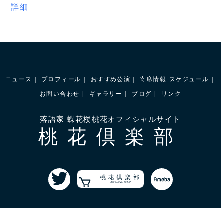
詳細
ニュース
プロフィール
おすすめ公演
寄席情報
スケジュール
お問い合わせ
ギャラリー
ブログ
リンク
落語家 蝶花楼桃花オフィシャルサイト
桃花倶楽部
桃花倶楽部
OFFICIAL SHOP
©2022 蝶花楼桃花All Rights Reserved.