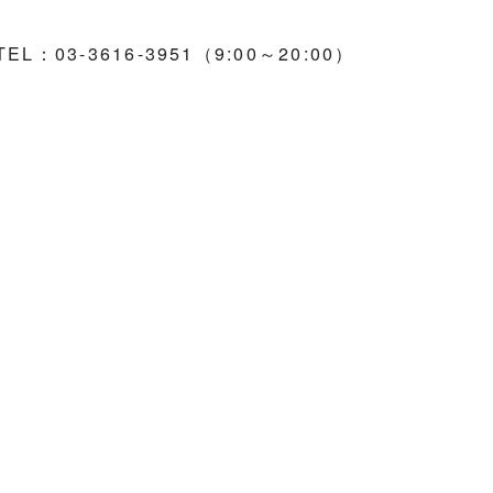
EL：03-3616-3951（9:00～20:00）