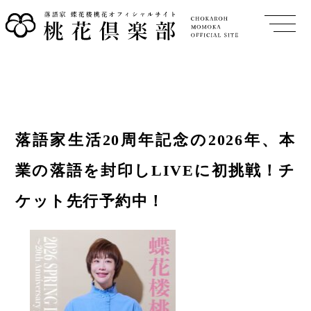
落語家生活20周年記念の2026年、本
業の落語を封印しLIVEに初挑戦！チ
ケット先行予約中！