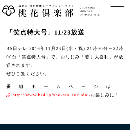
「笑点特大号」11/23放送
BS日テレ 2016年11月23日(水・祝) 21時00分～22時
00分「笑点特大号」で、おなじみ「若手大喜利」が放
送されます。
ぜひご覧ください。
番組ホームページは
http://www.bs4.jp/sho-ten_tokudai/
お楽しみに！