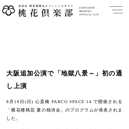
大阪追加公演で「地獄八景～」初の通
し上演
8月18日(日) 心斎橋 PARCO SPACE 14 で開催される
「蝶花楼桃花 夏の独演会」のプログラムが発表されま
した。