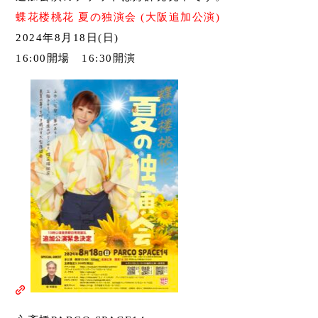
蝶花楼桃花 夏の独演会 (大阪追加公演)
2024年8月18日(日)
16:00開場 16:30開演