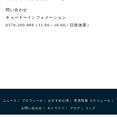
問い合わせ
キョードーインフォメーション
0570-200-888（11:00～18:00／日祝休業）
ニュース
プロフィール
おすすめ公演
寄席情報
スケジュール
お問い合わせ
ギャラリー
ブログ
リンク