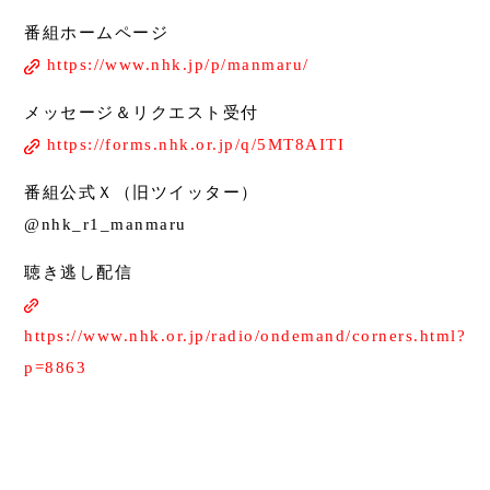
番組ホームページ
https://www.nhk.jp/p/manmaru/
メッセージ＆リクエスト受付
https://forms.nhk.or.jp/q/5MT8AITI
番組公式Ｘ（旧ツイッター）
@nhk_r1_manmaru
聴き逃し配信
https://www.nhk.or.jp/radio/ondemand/corners.html?
p=8863