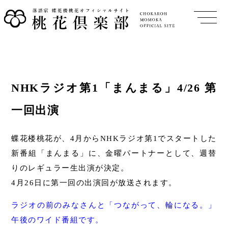
NHKラジオ第1「まんまる」4/26 第
一回出演
蝶花楼桃花が、4月からNHKラジオ第1でスタートした
新番組「まんまる」に、金曜パートナーとして、週替
りのレギュラー生出演が決定。
4月26日に第一回の出演回が放送されます。
ラジオの前のみなさんと「つながって、輪になる。」
午後のワイド番組です。