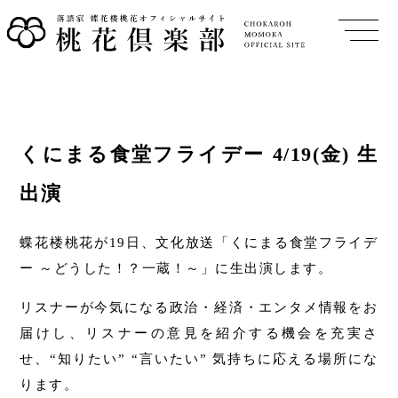
くにまる食堂フライデー 4/19(金) 生
出演
蝶花楼桃花が19日、文化放送「くにまる食堂フライデ
ー ～どうした！？一蔵！～」に生出演します。
リスナーが今気になる政治・経済・エンタメ情報をお
届けし、リスナーの意見を紹介する機会を充実さ
せ、“知りたい” “言いたい” 気持ちに応える場所にな
ります。