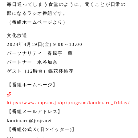
毎日通ってしまう食堂のように、聞くことが日常の一
部になるラジオ番組です。
（番組ホームページより）
文化放送
2024年4月19日(金) 9:00～13:00
パーソナリティ 春風亭一蔵
パートナー 水谷加奈
ゲスト（12時台）蝶花楼桃花
【番組ホームページ】
https://www.joqr.co.jp/qr/program/kunimaru_friday/
【番組メールアドレス】
kunimaru@joqr.net
【番組公式Ｘ(旧ツイッター)】