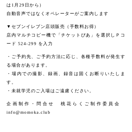
は1月29日から）
自動音声ではなくオペレーターがご案内します
▼セブンイレブン店頭販売（手数料お得）
店内マルチコピー機で「チケットぴあ」を選択しＰコ
ード 524-299 を入力
・ご予約先、ご予約方法に応じ、各種手数料が発生す
る場合があります。
・場内での撮影、録画、録音は固くお断りいたしま
す。
・未就学児のご入場はご遠慮ください。
企画制作・問合せ 桃花らくご制作委員会
info@momoka.club