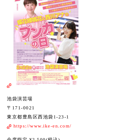
池袋演芸場
〒171-0021
東京都豊島区西池袋1-23-1
https://www.ike-en.com/
全席指定 ¥2,500(税込)