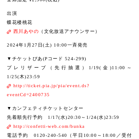
出演
蝶花楼桃花
西川あやの
（文化放送アナウンサー）
2024年1月27日(土) 10:00一斉発売
▼チケットぴあ(Pコード 524-299)
プレリザーブ（先行抽選）1/19(金)11:00～
1/25(木)23:59
http://ticket.pia.jp/pia/event.ds?
eventCd=2400735
▼カンフェティチケットセンター
先着順先行予約 1/17(水)20:30～1/24(水)23:59
http://confetti-web.com/bunka
電話予約 0120-240-540（平日10:00～18:00／受付