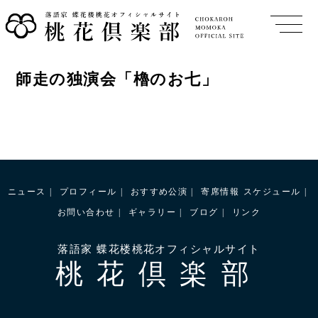
師走の独演会「櫓のお七」
ニュース
プロフィール
おすすめ公演
寄席情報
スケジュール
お問い合わせ
ギャラリー
ブログ
リンク
落語家 蝶花楼桃花オフィシャルサイト
桃花倶楽部