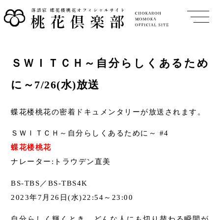
ＳＷＩＴＣＨ～自分らしくあるため
に～7/26(水)放送
蝶花楼桃花の密着ドキュメンタリーが放送されます。
ＳＷＩＴＣＨ～自分らしくあるために～ #4
蝶花楼桃花
ナレーター:トラウデン直美
BS-TBS／BS-TBS4K
2023年7月26日(水)22:54～23:00
自分らしく輝くとき…どんな人にも切り替わる瞬間が