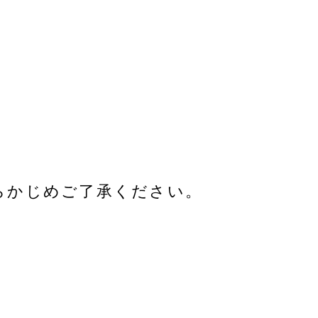
らかじめご了承ください。