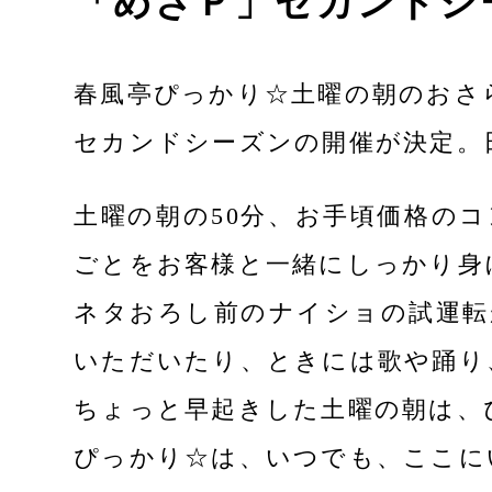
「めざＰ」セカンドシ
春風亭ぴっかり☆土曜の朝のおさ
セカンドシーズンの開催が決定。
土曜の朝の50分、お手頃価格の
ごとをお客様と一緒にしっかり身
ネタおろし前のナイショの試運転
いただいたり、ときには歌や踊り
ちょっと早起きした土曜の朝は、
ぴっかり☆は、いつでも、ここに