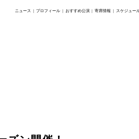
ニュース
プロフィール
おすすめ公演
寄席情報
スケジュー