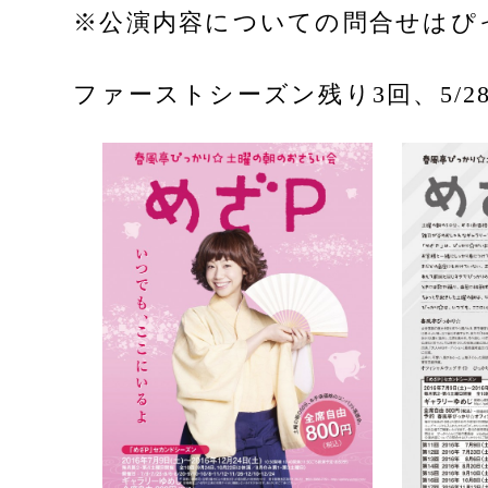
※公演内容についての問合せはぴ
ファーストシーズン残り3回、5/28