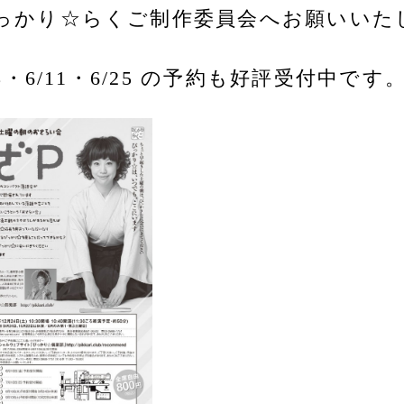
っかり☆らくご制作委員会へお願いいた
・6/11・6/25 の予約も好評受付中です