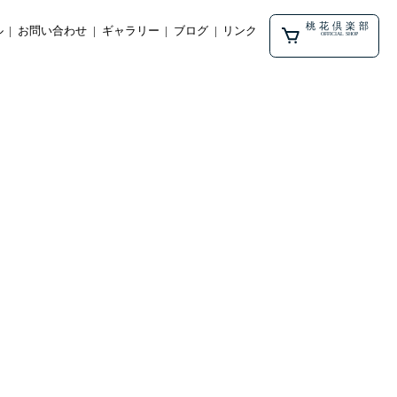
桃花倶楽部
ル
お問い合わせ
ギャラリー
ブログ
リンク
OFFICIAL SHOP