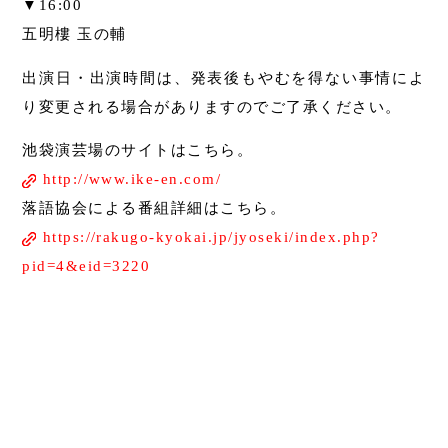
▼16:00
五明樓 玉の輔
出演日・出演時間は、発表後もやむを得ない事情によ
り変更される場合がありますのでご了承ください。
池袋演芸場のサイトはこちら。
http://www.ike-en.com/
落語協会による番組詳細はこちら。
https://rakugo-kyokai.jp/jyoseki/index.php?
pid=4&eid=3220