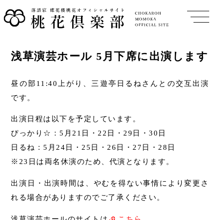
浅草演芸ホール 5月下席に出演します
昼の部11:40上がり、三遊亭日るねさんとの交互出演
です。
出演日程は以下を予定しています。
ぴっかり☆：5月21日・22日・29日・30日
日るね：5月24日・25日・26日・27日・28日
※23日は両名休演のため、代演となります。
出演日・出演時間は、やむを得ない事情により変更さ
れる場合がありますのでご了承ください。
浅草演芸ホールのサイトは
こちら
。