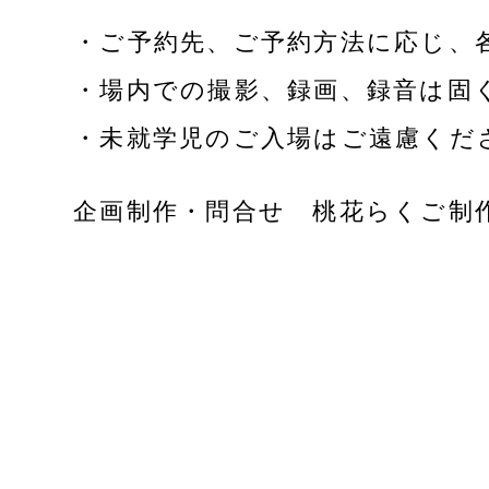
・ご予約先、ご予約方法に応じ、
・場内での撮影、録画、録音は固
・未就学児のご入場はご遠慮くだ
企画制作・問合せ 桃花らくご制作委員会