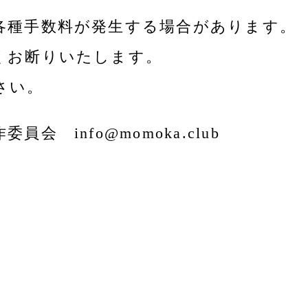
各種手数料が発生する場合があります。
くお断りいたします。
さい。
 info@momoka.club