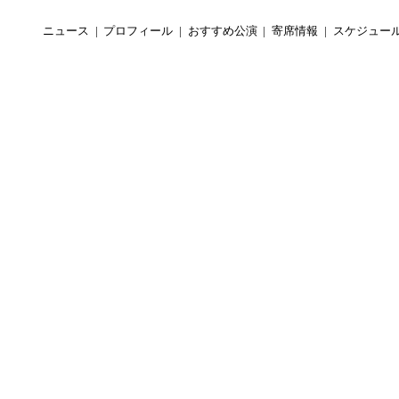
ニュース
プロフィール
おすすめ公演
寄席情報
スケジュー