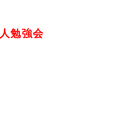
三人勉強会