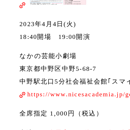
2023年4月4日(火)
18:40開場 19:00開演
なかの芸能小劇場
東京都中野区中野5-68-7
中野駅北口5分社会福祉会館｢スマ
https://www.nicesacademia.jp/g
全席指定 1,000円（税込）