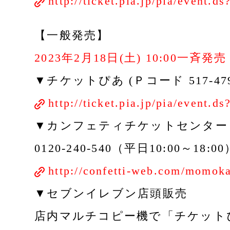
http://ticket.pia.jp/pia/event.
【一般発売】
2023年2月18日(土) 10:00一斉発売
▼チケットぴあ (Ｐコード 517-479
http://ticket.pia.jp/pia/event.
▼カンフェティチケットセンター
0120-240-540（平日10:00～18:00
http://confetti-web.com/momok
▼セブンイレブン店頭販売
店内マルチコピー機で「チケットぴあ