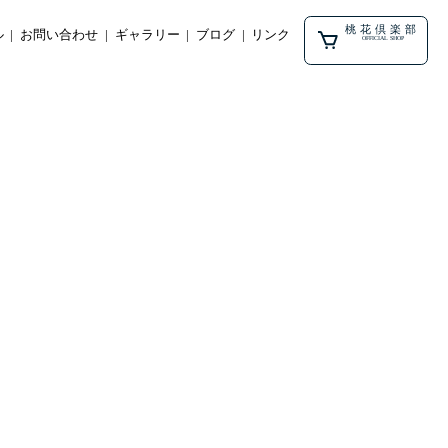
桃花倶楽部
ル
お問い合わせ
ギャラリー
ブログ
リンク
OFFICIAL SHOP