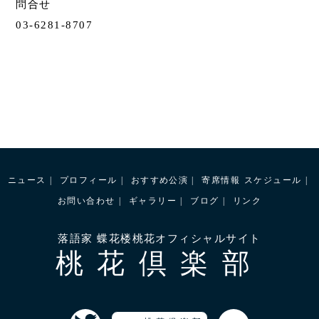
問合せ
03-6281-8707
ニュース
プロフィール
おすすめ公演
寄席情報
スケジュール
お問い合わせ
ギャラリー
ブログ
リンク
落語家 蝶花楼桃花オフィシャルサイト
桃花倶楽部