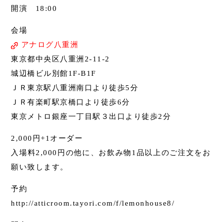
開演 18:00
会場
アナログ八重洲
東京都中央区八重洲2-11-2
城辺橋ビル別館1F-B1F
ＪＲ東京駅八重洲南口より徒歩5分
ＪＲ有楽町駅京橋口より徒歩6分
東京メトロ銀座一丁目駅３出口より徒歩2分
2,000円+1オーダー
入場料2,000円の他に、お飲み物1品以上のご注文をお
願い致します。
予約
http://atticroom.tayori.com/f/lemonhouse8/