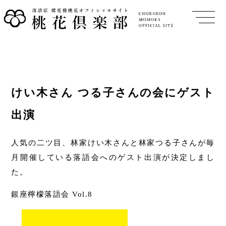
けい木さん つる子さんの会にゲスト
出演
人気の二ツ目、林家けい木さんと林家つる子さんが毎
月開催している落語会へのゲスト出演が決定しまし
た。
銀座檸檬落語会 Vol.8