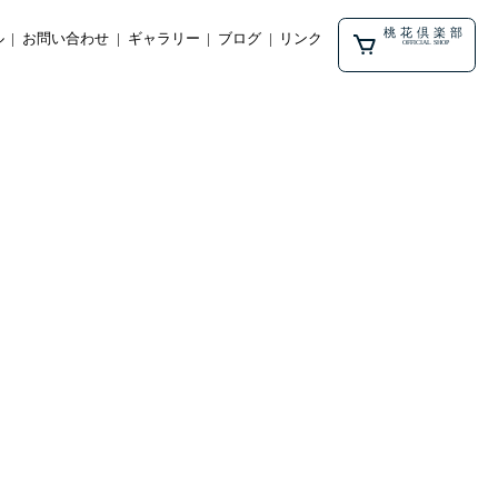
桃花倶楽部
ル
お問い合わせ
ギャラリー
ブログ
リンク
OFFICIAL SHOP