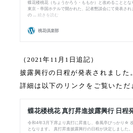
（2021年11月1日追記）
披露興行の日程が発表されました
詳細は以下のリンクをご覧いただ