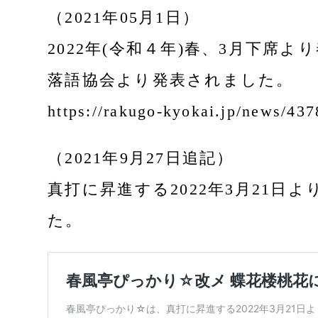
（2021年05月1日）
2022年(令和４年)春、3月下
落語協会より発表されました。
https://rakugo-kyokai.jp/news/437
（2021年9月27日追記）
真打に昇進する2022年3月21
た。