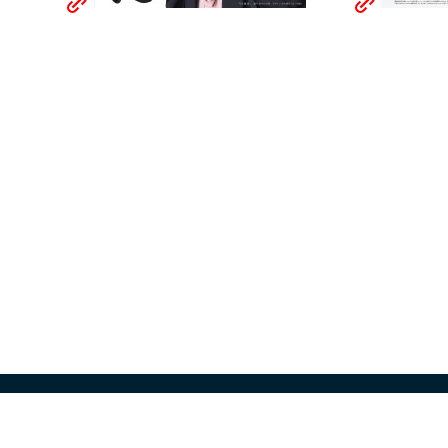
ニュース
プロフィール
おす