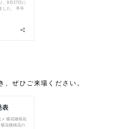
。
き、ぜひご来場ください。