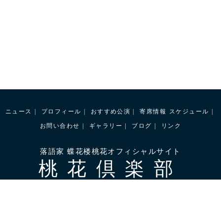
ニュース
プロフィール
おすすめ公演
寄席情報
スケジュール
お問い合わせ
ギャラリー
ブログ
リンク
落語家 蝶花楼桃花オフィシャルサイト
桃花倶楽部
桃花倶楽部
OFFICIAL SHOP