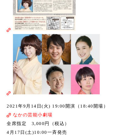
2021年9月14日(火) 19:00開演（18:40開場）
なかの芸能小劇場
全席指定 3,000円（税込）
4月17日(土)10:00一斉発売