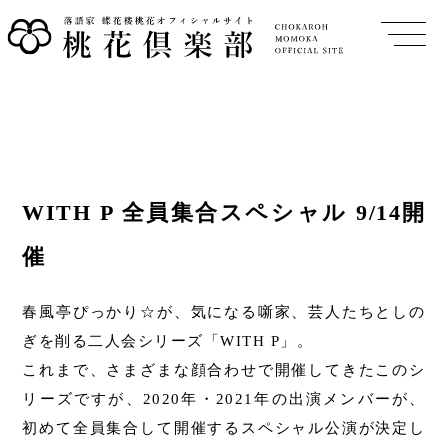
WITH P 全員集合スペシャル 9/14開
催
春風亭ぴっかり☆が、気になる噺家、芸人たちとしの
ぎを削る二人会シリーズ「WITH P」。
これまで、さまざまな顔合わせで開催してきたこのシ
リーズですが、2020年・2021年の出演メンバーが、
初めて全員集合して開催するスペシャル公演が決定し