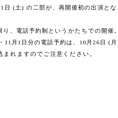
1日 (土) の二部が、再開後初の出演と
名限り、電話予約制というかたちでの開催
11月1日分の電話予約は、10月26日 (
込まれますのでご注意ください。