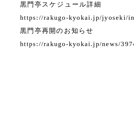
黒門亭スケジュール詳細
https://rakugo-kyokai.jp/jyoseki/
黒門亭再開のお知らせ
https://rakugo-kyokai.jp/news/397