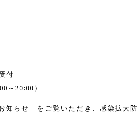
を受付
00～20:00）
お知らせ」をご覧いただき、感染拡大