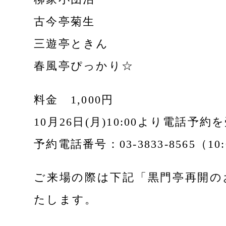
古今亭菊生
三遊亭ときん
春風亭ぴっかり☆
料金 1,000円
10月26日(月)10:00より電話予約
予約電話番号：03-3833-8565（10:
ご来場の際は下記「黒門亭再開の
たします。