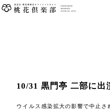
10/31 黒門亭 二部に出
ウイルス感染拡大の影響で中止さ