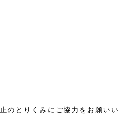
防止のとりくみにご協力をお願いい