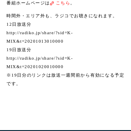
番組ホームページは
こちら
。
時間外・エリア外も、ラジコでお聴きになれます。
12日放送分
http://radiko.jp/share/?sid=K-
MIX&t=20201013010000
19日放送分
http://radiko.jp/share/?sid=K-
MIX&t=20201020010000
※19日分のリンクは放送一週間前から有効になる予定
です。