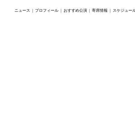
ニュース
プロフィール
おすすめ公演
寄席情報
スケジュー