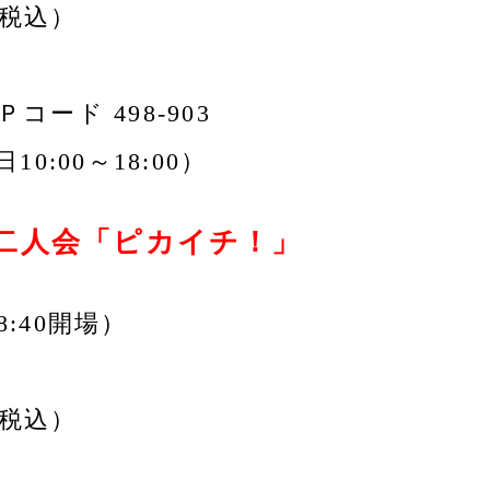
（税込）
 Ｐコード 498-903
10:00～18:00）
二人会「ピカイチ！」
18:40開場）
（税込）