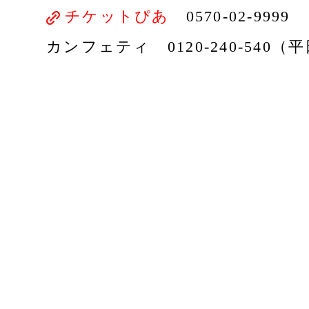
チケットぴあ
0570-02-9999
カンフェティ 0120-240-540（平日