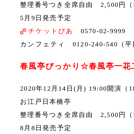
整理番号つき全席自由 2,500円
5月9日発売予定
チケットぴあ
0570-02-9999
カンフェティ 0120-240-540（平日
春風亭ぴっかり☆春風亭一花
2020年12月14日(月) 19:00開演（
お江戸日本橋亭
整理番号つき全席自由 2,500円
8月8日発売予定