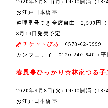
2020年6月8日(月) 19:00開演（18
お江戸日本橋亭
整理番号つき全席自由 2,500円
3月14日発売予定
チケットぴあ
0570-02-9999
カンフェティ 0120-240-540（平日
春風亭ぴっかり☆林家つる子
2020年9月8日(火) 19:00開演（18
お江戸日本橋亭