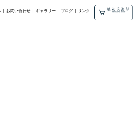
桃花倶楽部
ル
お問い合わせ
ギャラリー
ブログ
リンク
OFFICIAL SHOP