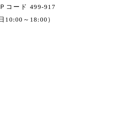
 Ｐコード 499-917
10:00～18:00）