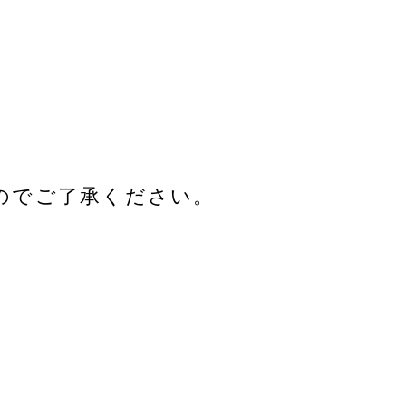
のでご了承ください。