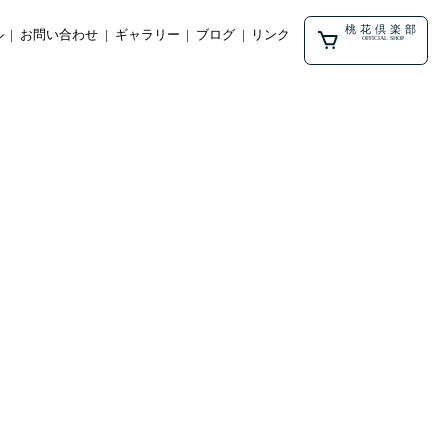
桃花倶楽部
ル
お問い合わせ
ギャラリー
ブログ
リンク
OFFICIAL SHOP