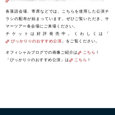
各落語会場、寄席などでは、こちらを使用した公演チ
ラシの配布が始まっています。ぜひご覧いただき、サ
マーツアー各会場にご来場ください。
チケットは好評発売中。くわしくは「
ぴっかり☆のおすすめ公演
」をご覧ください。
オフィシャルブログでの画像ご紹介は
こちら
！
「ぴっかり☆のおすすめ公演」は
こちら
！