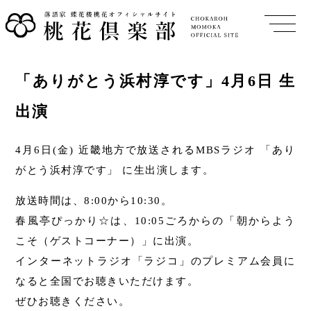
「ありがとう浜村淳です」4月6日 生
出演
4月6日(金) 近畿地方で放送されるMBSラジオ 「あり
がとう浜村淳です」 に生出演します。
放送時間は、8:00から10:30。
春風亭ぴっかり☆は、10:05ごろからの「朝からよう
こそ（ゲストコーナー）」に出演。
インターネットラジオ「ラジコ」のプレミアム会員に
なると全国でお聴きいただけます。
ぜひお聴きください。