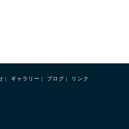
せ
ギャラリー
ブログ
リンク