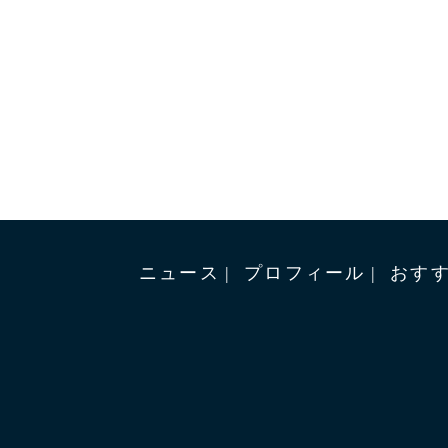
ニュース
プロフィール
おす