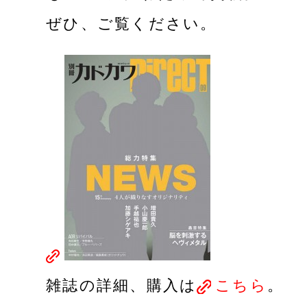
ぜひ、ご覧ください。
雑誌の詳細、購入は
こちら
。