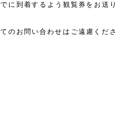
日までに到着するよう観覧券をお送り
いてのお問い合わせはご遠慮くださ