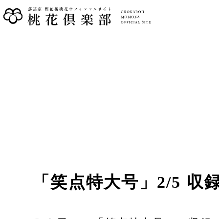
「笑点特大号」2/5 