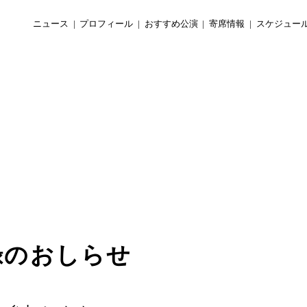
ニュース
プロフィール
おすすめ公演
寄席情報
スケジュー
収録のおしらせ