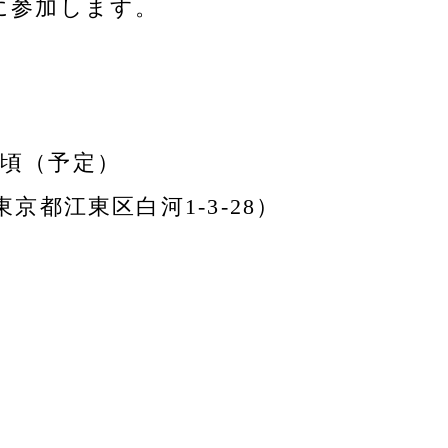
に参加します。
0分頃（予定）
京都江東区白河1-3-28）