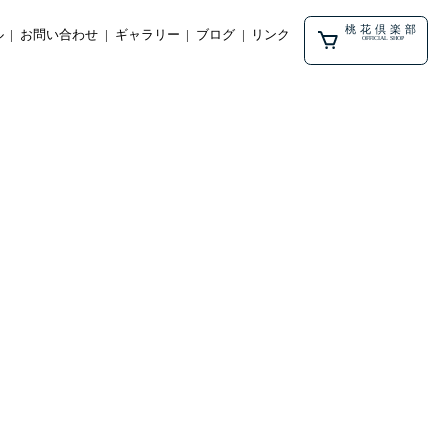
桃花倶楽部
ル
お問い合わせ
ギャラリー
ブログ
リンク
OFFICIAL SHOP