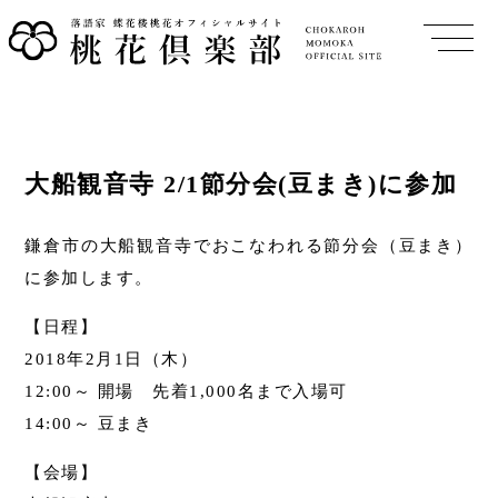
大船観音寺 2/1節分会(豆まき)に参加
鎌倉市の大船観音寺でおこなわれる節分会（豆まき）
に参加します。
【日程】
2018年2月1日（木）
12:00～ 開場 先着1,000名まで入場可
14:00～ 豆まき
【会場】