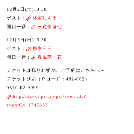
12月2日(土)13:30
ゲスト：
林家しん平
開口一番：
三遊亭遊七
12月3日(日)13:30
ゲスト：
柳家三三
開口一番：
春風亭一花
チケットは残りわずか。ご予約はこちらへ～
チケットぴあ（Ｐコード：482-002）
0570-02-9999
http://ticket.pia.jp/pia/event.ds?
eventCd=1745833